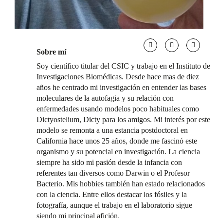
Sobre mí
Soy científico titular del CSIC y trabajo en el Instituto de
Investigaciones Biomédicas. Desde hace mas de diez
años he centrado mi investigación en entender las bases
moleculares de la autofagia y su relación con
enfermedades usando modelos poco habituales como
Dictyostelium, Dicty para los amigos. Mi interés por este
modelo se remonta a una estancia postdoctoral en
California hace unos 25 años, donde me fascinó este
organismo y su potencial en investigación. La ciencia
siempre ha sido mi pasión desde la infancia con
referentes tan diversos como Darwin o el Profesor
Bacterio. Mis hobbies también han estado relacionados
con la ciencia. Entre ellos destacar los fósiles y la
fotografía, aunque el trabajo en el laboratorio sigue
siendo mi principal afición.