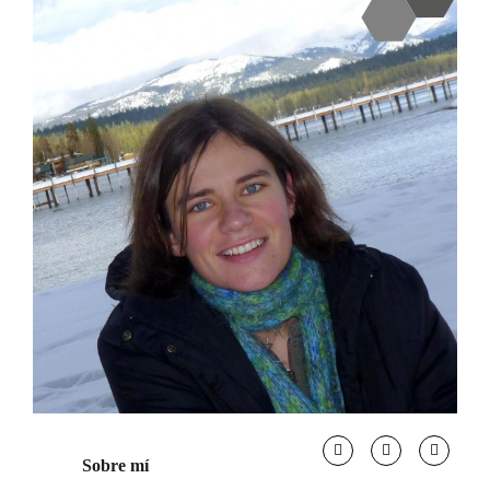
Sobre mí