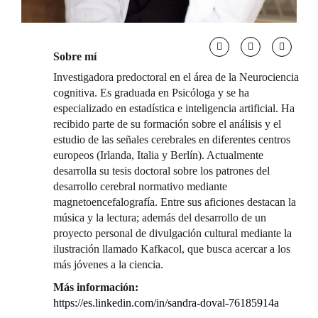
Sobre mí
Investigadora predoctoral en el área de la Neurociencia
cognitiva. Es graduada en Psicóloga y se ha
especializado en estadística e inteligencia artificial. Ha
recibido parte de su formación sobre el análisis y el
estudio de las señales cerebrales en diferentes centros
europeos (Irlanda, Italia y Berlín). Actualmente
desarrolla su tesis doctoral sobre los patrones del
desarrollo cerebral normativo mediante
magnetoencefalografía. Entre sus aficiones destacan la
música y la lectura; además del desarrollo de un
proyecto personal de divulgación cultural mediante la
ilustración llamado Kafkacol, que busca acercar a los
más jóvenes a la ciencia.
Más información:
https://es.linkedin.com/in/sandra-doval-76185914a