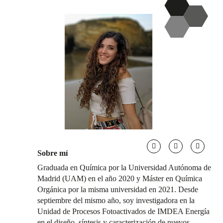
Sobre mí
Graduada en Química por la Universidad Autónoma de
Madrid (UAM) en el año 2020 y Máster en Química
Orgánica por la misma universidad en 2021. Desde
septiembre del mismo año, soy investigadora en la
Unidad de Procesos Fotoactivados de IMDEA Energía
en el diseño, síntesis y caracterización de nuevos