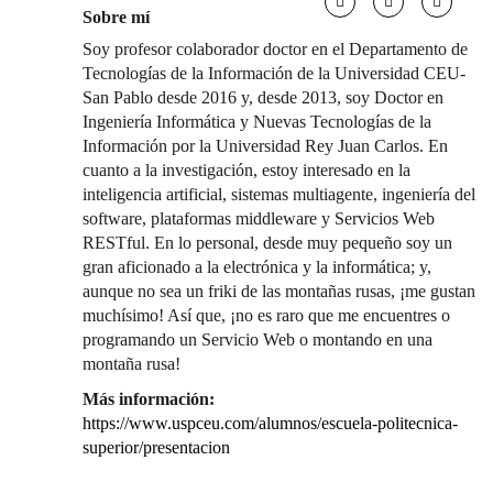
Sobre mí
Soy profesor colaborador doctor en el Departamento de
Tecnologías de la Información de la Universidad CEU-
San Pablo desde 2016 y, desde 2013, soy Doctor en
Ingeniería Informática y Nuevas Tecnologías de la
Información por la Universidad Rey Juan Carlos. En
cuanto a la investigación, estoy interesado en la
inteligencia artificial, sistemas multiagente, ingeniería del
software, plataformas middleware y Servicios Web
RESTful. En lo personal, desde muy pequeño soy un
gran aficionado a la electrónica y la informática; y,
aunque no sea un friki de las montañas rusas, ¡me gustan
muchísimo! Así que, ¡no es raro que me encuentres o
programando un Servicio Web o montando en una
montaña rusa!
Más información:
https://www.uspceu.com/alumnos/escuela-politecnica-
superior/presentacion