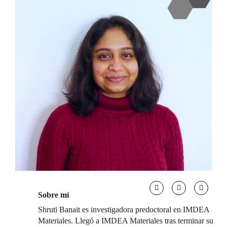
Sobre mí
Shruti Banait es investigadora predoctoral en IMDEA
Materiales. Llegó a IMDEA Materiales tras terminar su