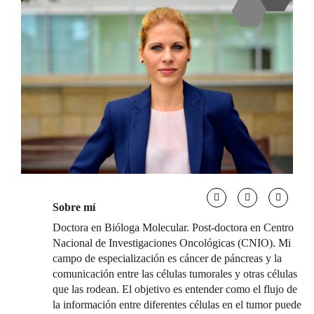
Sobre mí
Doctora en Bióloga Molecular. Post-doctora en Centro
Nacional de Investigaciones Oncológicas (CNIO). Mi
campo de especialización es cáncer de páncreas y la
comunicación entre las células tumorales y otras células
que las rodean. El objetivo es entender como el flujo de
la información entre diferentes células en el tumor puede