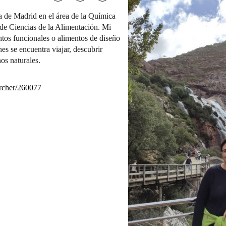
a de Madrid en el área de la Química
de Ciencias de la Alimentación. Mi
ntos funcionales o alimentos de diseño
nes se encuentra viajar, descubrir
os naturales.
earcher/260077