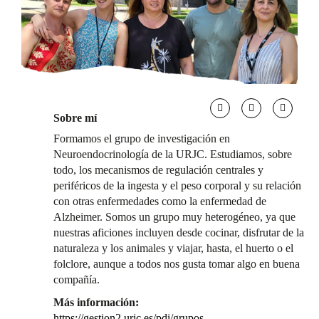
Sobre mí
Formamos el grupo de investigación en
Neuroendocrinología de la URJC. Estudiamos, sobre
todo, los mecanismos de regulación centrales y
periféricos de la ingesta y el peso corporal y su relación
con otras enfermedades como la enfermedad de
Alzheimer. Somos un grupo muy heterogéneo, ya que
nuestras aficiones incluyen desde cocinar, disfrutar de la
naturaleza y los animales y viajar, hasta, el huerto o el
folclore, aunque a todos nos gusta tomar algo en buena
compañía.
Más información:
https://gestion2.urjc.es/pdi/grupos-