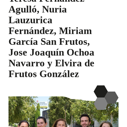
Agulló, Nuria
Lauzurica
Fernández, Miriam
García San Frutos,
Jose Joaquín Ochoa
Navarro y Elvira de
Frutos González