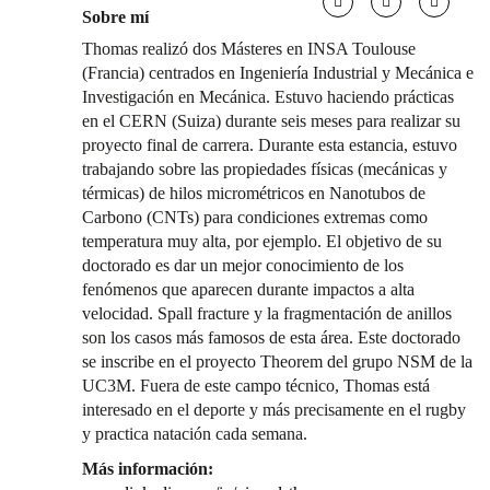
Sobre mí
Thomas realizó dos Másteres en INSA Toulouse
(Francia) centrados en Ingeniería Industrial y Mecánica e
Investigación en Mecánica. Estuvo haciendo prácticas
en el CERN (Suiza) durante seis meses para realizar su
proyecto final de carrera. Durante esta estancia, estuvo
trabajando sobre las propiedades físicas (mecánicas y
térmicas) de hilos micrométricos en Nanotubos de
Carbono (CNTs) para condiciones extremas como
temperatura muy alta, por ejemplo. El objetivo de su
doctorado es dar un mejor conocimiento de los
fenómenos que aparecen durante impactos a alta
velocidad. Spall fracture y la fragmentación de anillos
son los casos más famosos de esta área. Este doctorado
se inscribe en el proyecto Theorem del grupo NSM de la
UC3M. Fuera de este campo técnico, Thomas está
interesado en el deporte y más precisamente en el rugby
y practica natación cada semana.
Más información: