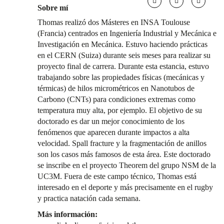
Sobre mí
Thomas realizó dos Másteres en INSA Toulouse
(Francia) centrados en Ingeniería Industrial y Mecánica e
Investigación en Mecánica. Estuvo haciendo prácticas
en el CERN (Suiza) durante seis meses para realizar su
proyecto final de carrera. Durante esta estancia, estuvo
trabajando sobre las propiedades físicas (mecánicas y
térmicas) de hilos micrométricos en Nanotubos de
Carbono (CNTs) para condiciones extremas como
temperatura muy alta, por ejemplo. El objetivo de su
doctorado es dar un mejor conocimiento de los
fenómenos que aparecen durante impactos a alta
velocidad. Spall fracture y la fragmentación de anillos
son los casos más famosos de esta área. Este doctorado
se inscribe en el proyecto Theorem del grupo NSM de la
UC3M. Fuera de este campo técnico, Thomas está
interesado en el deporte y más precisamente en el rugby
y practica natación cada semana.
Más información: