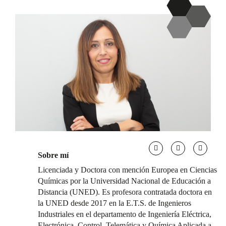
Sobre mí
Licenciada y Doctora con mención Europea en Ciencias
Químicas por la Universidad Nacional de Educación a
Distancia (UNED). Es profesora contratada doctora en
la UNED desde 2017 en la E.T.S. de Ingenieros
Industriales en el departamento de Ingeniería Eléctrica,
Electrónica, Control, Telemática y Química Aplicada a