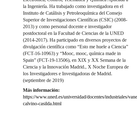
la Ingeniería. Ha trabajado como investigadora en el
Instituto de Catálisis y Petroleoquímica del Consejo
Superior de Investigaciones Científicas (CSIC) (2008-
2013) y como personal docente e investigador
postdoctoral en la Facultad de Ciencias de la UNED
(2014-2017). Ha participado en diversos proyectos de
divulgación científica como “Esto me huele a Ciencia”
(FCT-16-10963) y “Mooc, mooc, química made in
Spain” (FCT-19-13506), en XIX y XX Semana de la
Ciencia y la Innovación Madrid., X Noche Europea de
los Investigadores e Investigadoras de Madrid.
(septiembre de 2019)
Más información:
https://www.uned.es/universidad/docentes/industriales/vane
calvino-casilda.html