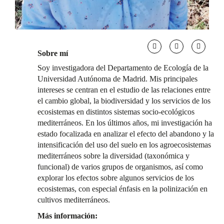
Sobre mí
Soy investigadora del Departamento de Ecología de la
Universidad Autónoma de Madrid. Mis principales
intereses se centran en el estudio de las relaciones entre
el cambio global, la biodiversidad y los servicios de los
ecosistemas en distintos sistemas socio-ecológicos
mediterráneos. En los últimos años, mi investigación ha
estado focalizada en analizar el efecto del abandono y la
intensificación del uso del suelo en los agroecosistemas
mediterráneos sobre la diversidad (taxonómica y
funcional) de varios grupos de organismos, así como
explorar los efectos sobre algunos servicios de los
ecosistemas, con especial énfasis en la polinización en
cultivos mediterráneos.
Más información: