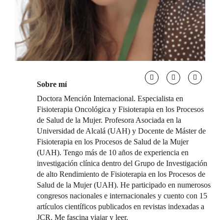
Sobre mí
Doctora Mención Internacional. Especialista en
Fisioterapia Oncológica y Fisioterapia en los Procesos
de Salud de la Mujer. Profesora Asociada en la
Universidad de Alcalá (UAH) y Docente de Máster de
Fisioterapia en los Procesos de Salud de la Mujer
(UAH). Tengo más de 10 años de experiencia en
investigación clínica dentro del Grupo de Investigación
de alto Rendimiento de Fisioterapia en los Procesos de
Salud de la Mujer (UAH). He participado en numerosos
congresos nacionales e internacionales y cuento con 15
artículos científicos publicados en revistas indexadas a
JCR. Me fascina viajar y leer.