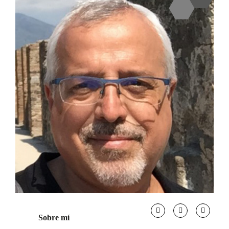
Sobre mí