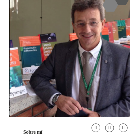
Sobre mí