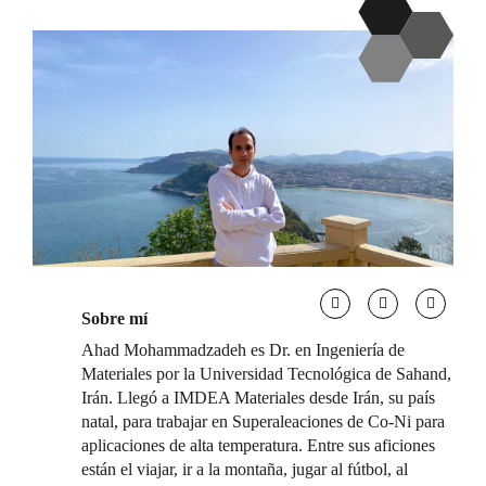
Sobre mí
Ahad Mohammadzadeh es Dr. en Ingeniería de
Materiales por la Universidad Tecnológica de Sahand,
Irán. Llegó a IMDEA Materiales desde Irán, su país
natal, para trabajar en Superaleaciones de Co-Ni para
aplicaciones de alta temperatura. Entre sus aficiones
están el viajar, ir a la montaña, jugar al fútbol, al