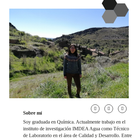
Sobre mí
Soy graduada en Química. Actualmente trabajo en el
instituto de investigación IMDEA Agua como Técnico
de Laboratorio en el área de Calidad y Desarrollo. Entre