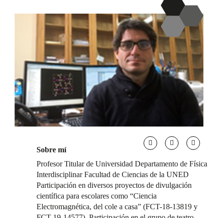
Sobre mí
Profesor Titular de Universidad Departamento de Física
Interdisciplinar Facultad de Ciencias de la UNED
Participación en diversos proyectos de divulgación
científica para escolares como “Ciencia
Electromagnética, del cole a casa” (FCT-18-13819 y
FCT-19-14577). Participación en el grupo de teatro