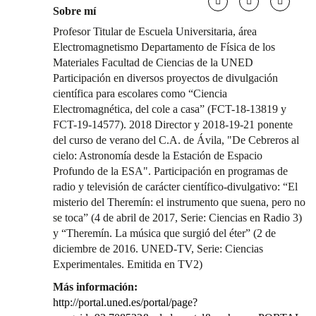
Sobre mí
Profesor Titular de Escuela Universitaria, área
Electromagnetismo Departamento de Física de los
Materiales Facultad de Ciencias de la UNED
Participación en diversos proyectos de divulgación
científica para escolares como “Ciencia
Electromagnética, del cole a casa” (FCT-18-13819 y
FCT-19-14577). 2018 Director y 2018-19-21 ponente
del curso de verano del C.A. de Ávila, "De Cebreros al
cielo: Astronomía desde la Estación de Espacio
Profundo de la ESA". Participación en programas de
radio y televisión de carácter científico-divulgativo: “El
misterio del Theremín: el instrumento que suena, pero no
se toca” (4 de abril de 2017, Serie: Ciencias en Radio 3)
y “Theremín. La música que surgió del éter” (2 de
diciembre de 2016. UNED-TV, Serie: Ciencias
Experimentales. Emitida en TV2)
Más información:
http://portal.uned.es/portal/page?