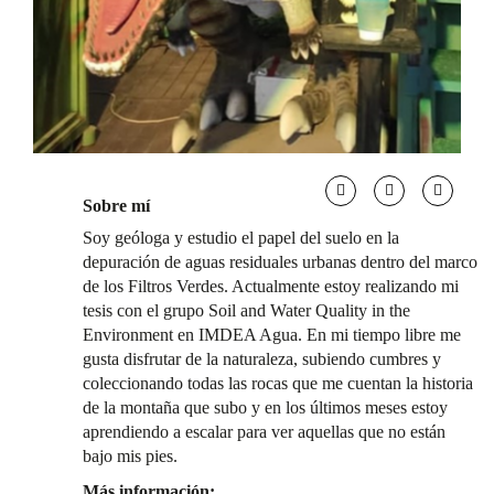
Sobre mí
Soy geóloga y estudio el papel del suelo en la
depuración de aguas residuales urbanas dentro del marco
de los Filtros Verdes. Actualmente estoy realizando mi
tesis con el grupo Soil and Water Quality in the
Environment en IMDEA Agua. En mi tiempo libre me
gusta disfrutar de la naturaleza, subiendo cumbres y
coleccionando todas las rocas que me cuentan la historia
de la montaña que subo y en los últimos meses estoy
aprendiendo a escalar para ver aquellas que no están
bajo mis pies.
Más información: