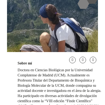
Sobre mí
Doctora en Ciencias Biológicas por la Universidad
Complutense de Madrid (UCM). Actualmente es
Profesora Titular del Departamento de Bioquímica y
Biología Molecular de la UCM, donde compagina su
actividad docente e investigadora en el área de la alergia.
Ha participado en diversas actividades de divulgación
científica como la “VIII edición “Finde Científico”