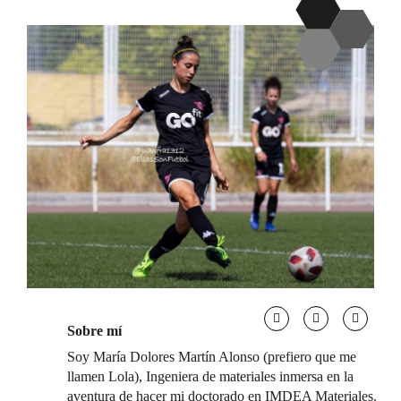
Sobre mí
Soy María Dolores Martín Alonso (prefiero que me
llamen Lola), Ingeniera de materiales inmersa en la
aventura de hacer mi doctorado en IMDEA Materiales.