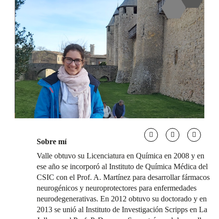
Sobre mí
Valle obtuvo su Licenciatura en Química en 2008 y en
ese año se incorporó al Instituto de Química Médica del
CSIC con el Prof. A. Martínez para desarrollar fármacos
neurogénicos y neuroprotectores para enfermedades
neurodegenerativas. En 2012 obtuvo su doctorado y en
2013 se unió al Instituto de Investigación Scripps en La