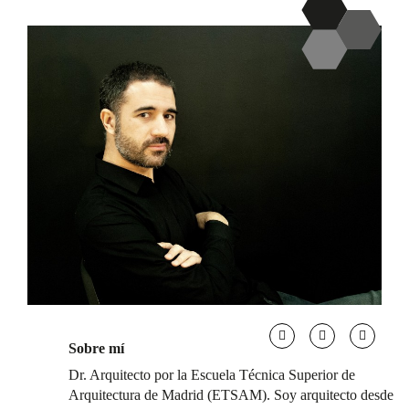
Sobre mí
Dr. Arquitecto por la Escuela Técnica Superior de
Arquitectura de Madrid (ETSAM). Soy arquitecto desde