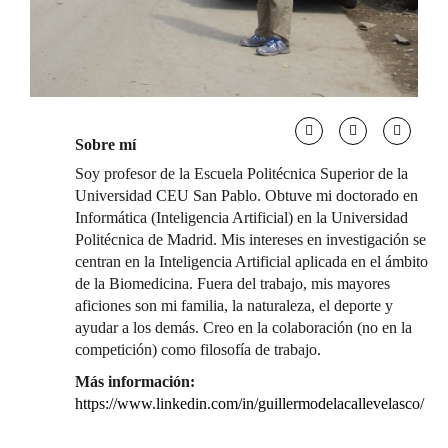
Sobre mí
Soy profesor de la Escuela Politécnica Superior de la
Universidad CEU San Pablo. Obtuve mi doctorado en
Informática (Inteligencia Artificial) en la Universidad
Politécnica de Madrid. Mis intereses en investigación se
centran en la Inteligencia Artificial aplicada en el ámbito
de la Biomedicina. Fuera del trabajo, mis mayores
aficiones son mi familia, la naturaleza, el deporte y
ayudar a los demás. Creo en la colaboración (no en la
competición) como filosofía de trabajo.
Más información:
https://www.linkedin.com/in/guillermodelacallevelasco/