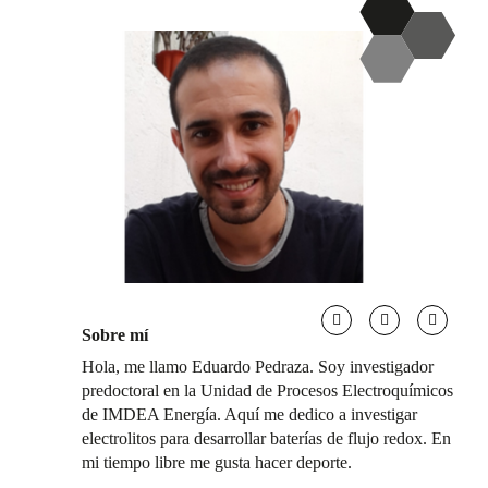
Sobre mí
Hola, me llamo Eduardo Pedraza. Soy investigador
predoctoral en la Unidad de Procesos Electroquímicos
de IMDEA Energía. Aquí me dedico a investigar
electrolitos para desarrollar baterías de flujo redox. En
mi tiempo libre me gusta hacer deporte.