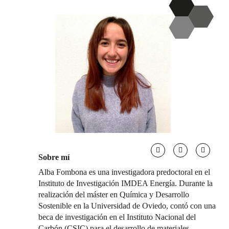
Sobre mí
Alba Fombona es una investigadora predoctoral en el
Instituto de Investigación IMDEA Energía. Durante la
realización del máster en Química y Desarrollo
Sostenible en la Universidad de Oviedo, contó con una
beca de investigación en el Instituto Nacional del
Carbón (CSIC) para el desarrollo de materiales