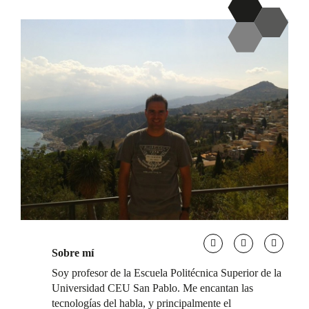
Sobre mí
Soy profesor de la Escuela Politécnica Superior de la
Universidad CEU San Pablo. Me encantan las
tecnologías del habla, y principalmente el