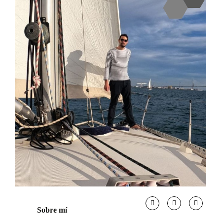
Sobre mí