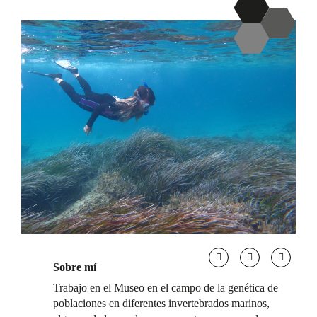
Sobre mí
Trabajo en el Museo en el campo de la genética de
poblaciones en diferentes invertebrados marinos,