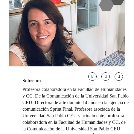
Sobre mí
Profesora colaboradora en la Facultad de Humanidades
y CC. De la Comunicación de la Universidad San Pablo
CEU. Directora de arte durante 14 años en la agencia de
comunicación Sprint Final. Profesora asociada de la
Universidad San Pablo CEU y actualmente, profesora
colaboradora en la Facultad de Humanidades y CC. de
la Comunicación de la Universidad San Pablo CEU.