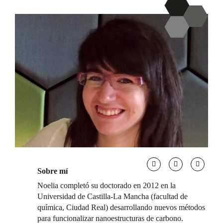
Sobre mí
Noelia completó su doctorado en 2012 en la
Universidad de Castilla-La Mancha (facultad de
química, Ciudad Real) desarrollando nuevos métodos
para funcionalizar nanoestructuras de carbono.