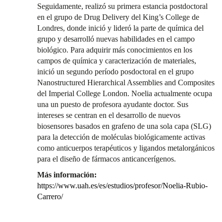
Seguidamente, realizó su primera estancia postdoctoral
en el grupo de Drug Delivery del King’s College de
Londres, donde inició y lideró la parte de química del
grupo y desarrolló nuevas habilidades en el campo
biológico. Para adquirir más conocimientos en los
campos de química y caracterización de materiales,
inició un segundo período posdoctoral en el grupo
Nanostructured Hierarchical Assemblies and Composites
del Imperial College London. Noelia actualmente ocupa
una un puesto de profesora ayudante doctor. Sus
intereses se centran en el desarrollo de nuevos
biosensores basados en grafeno de una sola capa (SLG)
para la detección de moléculas biológicamente activas
como anticuerpos terapéuticos y ligandos metalorgánicos
para el diseño de fármacos anticancerígenos.
Más información:
https://www.uah.es/es/estudios/profesor/Noelia-Rubio-
Carrero/