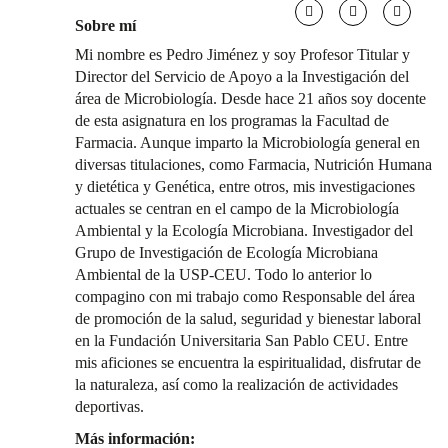
Sobre mí
Mi nombre es Pedro Jiménez y soy Profesor Titular y
Director del Servicio de Apoyo a la Investigación del
área de Microbiología. Desde hace 21 años soy docente
de esta asignatura en los programas la Facultad de
Farmacia. Aunque imparto la Microbiología general en
diversas titulaciones, como Farmacia, Nutrición Humana
y dietética y Genética, entre otros, mis investigaciones
actuales se centran en el campo de la Microbiología
Ambiental y la Ecología Microbiana. Investigador del
Grupo de Investigación de Ecología Microbiana
Ambiental de la USP-CEU. Todo lo anterior lo
compagino con mi trabajo como Responsable del área
de promoción de la salud, seguridad y bienestar laboral
en la Fundación Universitaria San Pablo CEU. Entre
mis aficiones se encuentra la espiritualidad, disfrutar de
la naturaleza, así como la realización de actividades
deportivas.
Más información: