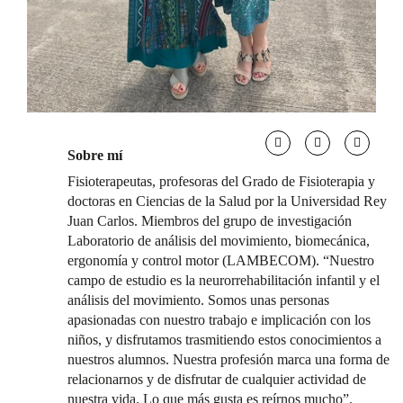
Sobre mí
Fisioterapeutas, profesoras del Grado de Fisioterapia y
doctoras en Ciencias de la Salud por la Universidad Rey
Juan Carlos. Miembros del grupo de investigación
Laboratorio de análisis del movimiento, biomecánica,
ergonomía y control motor (LAMBECOM). “Nuestro
campo de estudio es la neurorrehabilitación infantil y el
análisis del movimiento. Somos unas personas
apasionadas con nuestro trabajo e implicación con los
niños, y disfrutamos trasmitiendo estos conocimientos a
nuestros alumnos. Nuestra profesión marca una forma de
relacionarnos y de disfrutar de cualquier actividad de
nuestra vida. Lo que más gusta es reírnos mucho”.