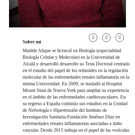
Sobre mí
Matilde Alique se licenció en Biología (especialidad
Biología Celular y Molecular) en la Universidad de
Alcalá y desarrolló desarrollo su Tesis Doctoral centrada
en el estudio del papel de los retinoides en la regulación
molecular de las enfermedades renales inflamatoria en la
misma Universidad. En 2009, se trasladó al Hospital
Mount Sinai de Nueva York para ampliar su experiencia
en el ámbito de las enfermedades cardiovasculares. En
su regreso a España continúo sus estudios en la Unidad
de Nefrología e Hipertensión del Instituto de
Investigación Sanitaria-Fundación Jiménez Díaz en
enfermedades renales inflamatorias asociadas a daño
vascular. Desde 2015 trabaja en el papel de las vesículas