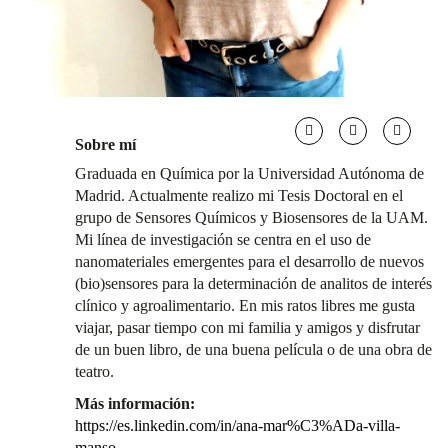
Sobre mí
Graduada en Química por la Universidad Autónoma de
Madrid. Actualmente realizo mi Tesis Doctoral en el
grupo de Sensores Químicos y Biosensores de la UAM.
Mi línea de investigación se centra en el uso de
nanomateriales emergentes para el desarrollo de nuevos
(bio)sensores para la determinación de analitos de interés
clínico y agroalimentario. En mis ratos libres me gusta
viajar, pasar tiempo con mi familia y amigos y disfrutar
de un buen libro, de una buena película o de una obra de
teatro.
Más información:
https://es.linkedin.com/in/ana-mar%C3%ADa-villa-
manso