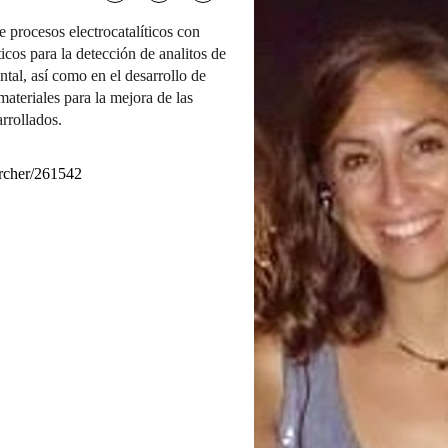
e procesos electrocatalíticos con
icos para la detección de analitos de
ntal, así como en el desarrollo de
ateriales para la mejora de las
arrollados.
earcher/261542