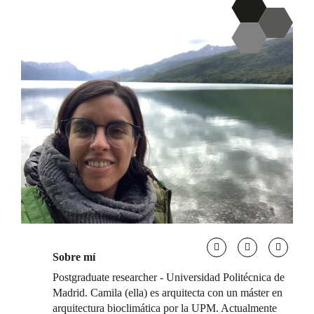
Sobre mí
Postgraduate researcher - Universidad Politécnica de
Madrid. Camila (ella) es arquitecta con un máster en
arquitectura bioclimática por la UPM. Actualmente