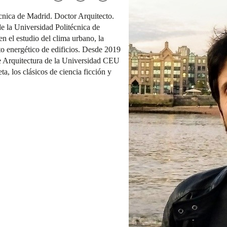
écnica de Madrid. Doctor Arquitecto.
 la Universidad Politécnica de
n el estudio del clima urbano, la
to energético de edificios. Desde 2019
e Arquitectura de la Universidad CEU
a, los clásicos de ciencia ficción y