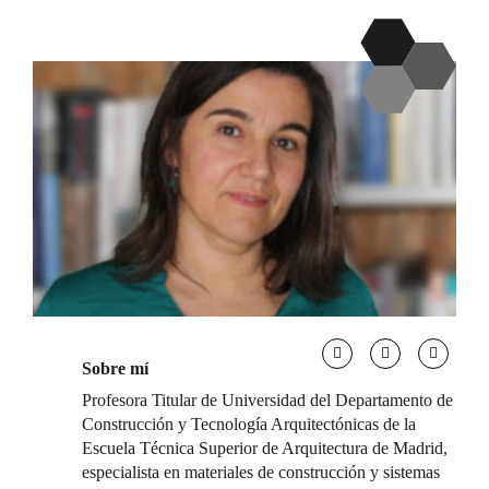
Sobre mí
Profesora Titular de Universidad del Departamento de
Construcción y Tecnología Arquitectónicas de la
Escuela Técnica Superior de Arquitectura de Madrid,
especialista en materiales de construcción y sistemas