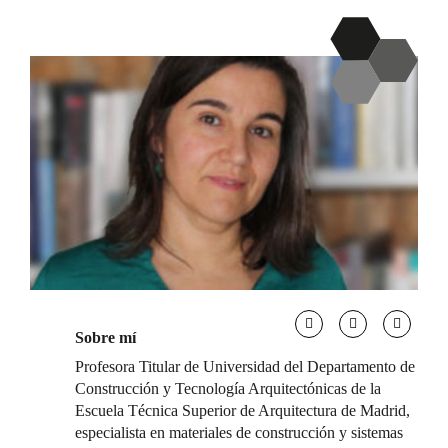
Sobre mí
Profesora Titular de Universidad del Departamento de
Construcción y Tecnología Arquitectónicas de la
Escuela Técnica Superior de Arquitectura de Madrid,
especialista en materiales de construcción y sistemas