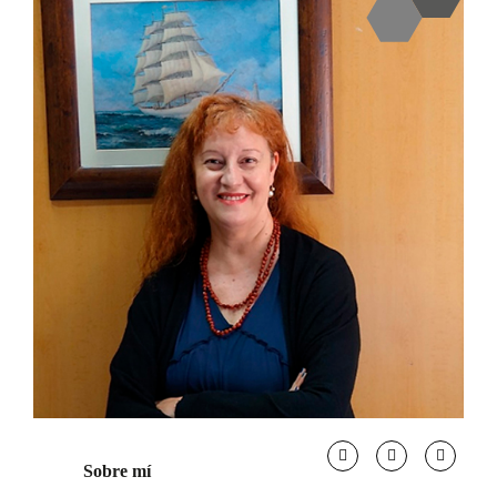
Sobre mí