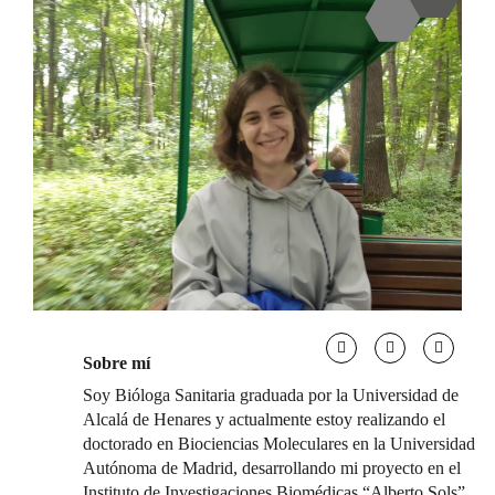
Sobre mí
Soy Bióloga Sanitaria graduada por la Universidad de
Alcalá de Henares y actualmente estoy realizando el
doctorado en Biociencias Moleculares en la Universidad
Autónoma de Madrid, desarrollando mi proyecto en el
Instituto de Investigaciones Biomédicas “Alberto Sols”