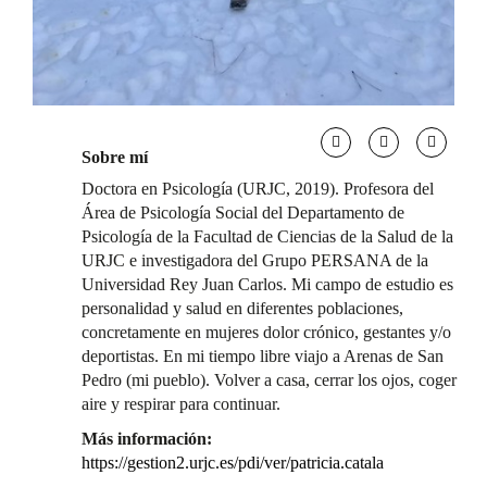
Sobre mí
Doctora en Psicología (URJC, 2019). Profesora del
Área de Psicología Social del Departamento de
Psicología de la Facultad de Ciencias de la Salud de la
URJC e investigadora del Grupo PERSANA de la
Universidad Rey Juan Carlos. Mi campo de estudio es
personalidad y salud en diferentes poblaciones,
concretamente en mujeres dolor crónico, gestantes y/o
deportistas. En mi tiempo libre viajo a Arenas de San
Pedro (mi pueblo). Volver a casa, cerrar los ojos, coger
aire y respirar para continuar.
Más información:
https://gestion2.urjc.es/pdi/ver/patricia.catala