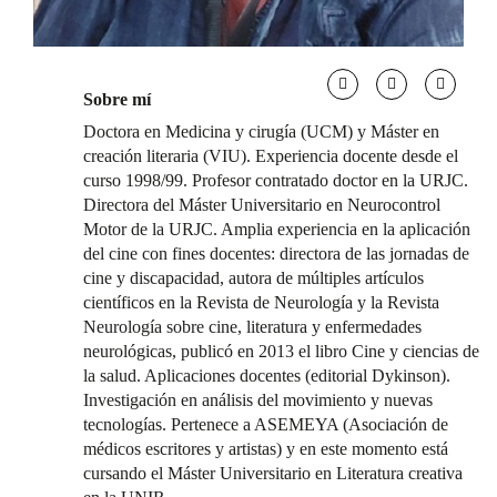
Sobre mí
Doctora en Medicina y cirugía (UCM) y Máster en
creación literaria (VIU). Experiencia docente desde el
curso 1998/99. Profesor contratado doctor en la URJC.
Directora del Máster Universitario en Neurocontrol
Motor de la URJC. Amplia experiencia en la aplicación
del cine con fines docentes: directora de las jornadas de
cine y discapacidad, autora de múltiples artículos
científicos en la Revista de Neurología y la Revista
Neurología sobre cine, literatura y enfermedades
neurológicas, publicó en 2013 el libro Cine y ciencias de
la salud. Aplicaciones docentes (editorial Dykinson).
Investigación en análisis del movimiento y nuevas
tecnologías. Pertenece a ASEMEYA (Asociación de
médicos escritores y artistas) y en este momento está
cursando el Máster Universitario en Literatura creativa