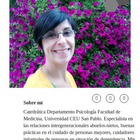
Sobre mí
Catedrática Departamento Psicología Facultad de
Medicina, Universidad CEU San Pablo. Especialista en
las relaciones intergeneracionales abuelos-nietos, buenas
prácticas en el cuidado de personas mayores, cuidadores
informales de personas en situación de dependencia. Mis