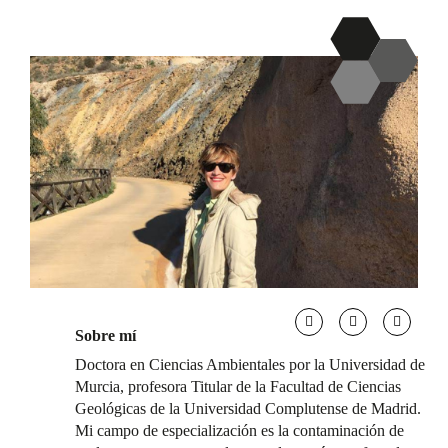
Sobre mí
Doctora en Ciencias Ambientales por la Universidad de
Murcia, profesora Titular de la Facultad de Ciencias
Geológicas de la Universidad Complutense de Madrid.
Mi campo de especialización es la contaminación de