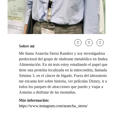
Sobre mí
Me llamo Arancha Sierra Ramírez y soy investigadora
predoctoral del grupo de síndrome metabólico en Imdea
Alimentación. En mi tesis estoy estudiando el papel que
tiene una proteína localizada en la mitocondria, llamada
Sirtuina 3, en el cáncer de hígado. Fuera del laboratorio
me encanta leer sobre historia, ver películas Disney, ir a
todos los parques de atracciones que puedo y viajar a
Asturias a disfrutar de las montañas.
Más información:
https://www.instagram.com/arancha_sierra/