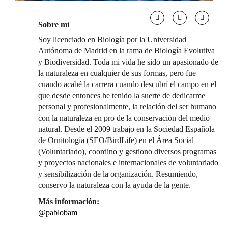
Sobre mí
Soy licenciado en Biología por la Universidad
Autónoma de Madrid en la rama de Biología Evolutiva
y Biodiversidad. Toda mi vida he sido un apasionado de
la naturaleza en cualquier de sus formas, pero fue
cuando acabé la carrera cuando descubrí el campo en el
que desde entonces he tenido la suerte de dedicarme
personal y profesionalmente, la relación del ser humano
con la naturaleza en pro de la conservación del medio
natural. Desde el 2009 trabajo en la Sociedad Española
de Ornitología (SEO/BirdLife) en el Área Social
(Voluntariado), coordino y gestiono diversos programas
y proyectos nacionales e internacionales de voluntariado
y sensibilización de la organización. Resumiendo,
conservo la naturaleza con la ayuda de la gente.
Más información:
@pablobam